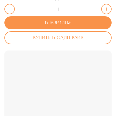
В корзину
Купить в один клик