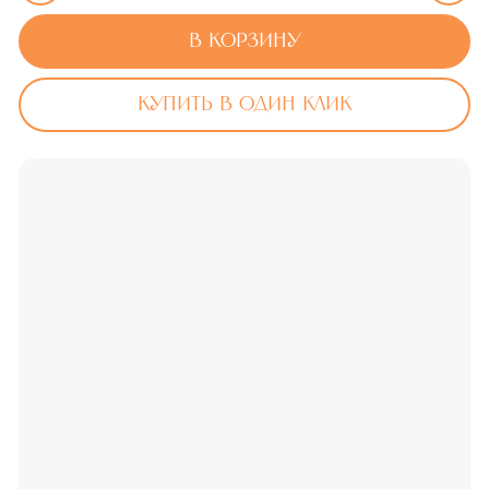
В корзину
Купить в один клик