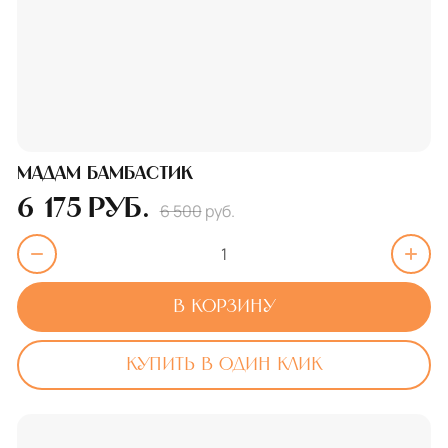
Мадам бамбастик
6 175
руб.
6 500
руб.
В корзину
Купить в один клик