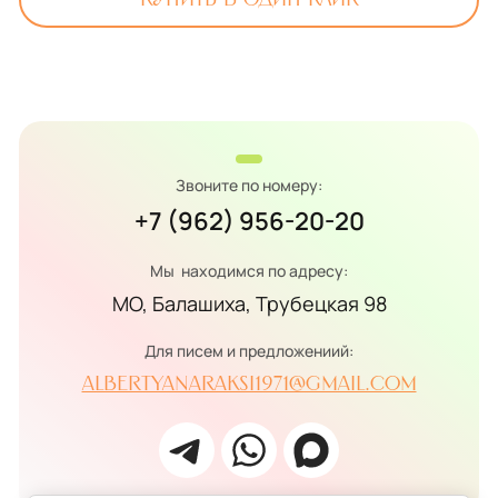
Звоните по номеру:
+7 (962) 956-20-20
Мы находимся по адресу:
МО, Балашиха, Трубецкая 98
Для писем и предложениий:
albertyanaraksi1971@gmail.com