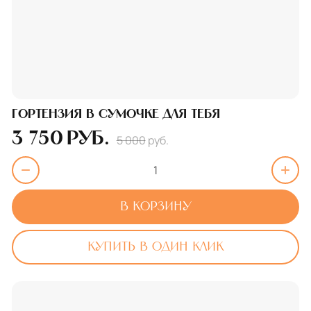
Гортензия в сумочке для тебя
3 750
руб.
5 000
руб.
В корзину
Купить в один клик