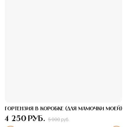
Гортензия в коробке (для мамочки моей)
4 250
руб.
5 000
руб.