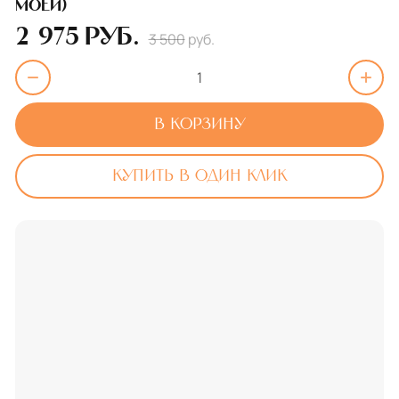
моей)
2 975
руб.
3 500
руб.
В корзину
Купить в один клик