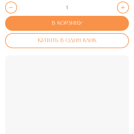
В корзину
Купить в один клик