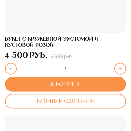
Букет с кружевной эустомой и
кустовой розой
4 500
руб.
6 000
руб.
В корзину
Купить в один клик