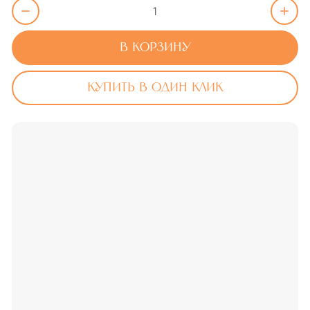
В корзину
Купить в один клик