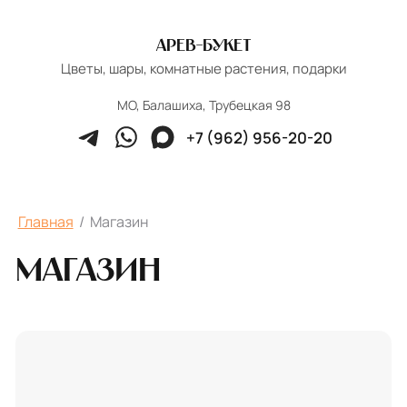
Арев-Букет
Цветы, шары, комнатные растения, подарки
МО, Балашиха, Трубецкая 98
+7 (962) 956-20-20
Главная
/
Магазин
Магазин