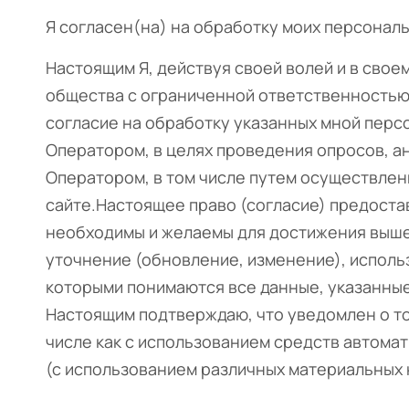
Я согласен(на) на обработку моих персонал
Настоящим Я, действуя своей волей и в свое
общества с ограниченной ответственность
согласие на обработку указанных мной перс
Оператором, в целях проведения опросов, а
Оператором, в том числе путем осуществлен
сайте.Настоящее право (согласие) предоста
необходимы и желаемы для достижения вышеу
уточнение (обновление, изменение), исполь
которыми понимаются все данные, указанные
Настоящим подтверждаю, что уведомлен о т
числе как с использованием средств автома
(с использованием различных материальных 