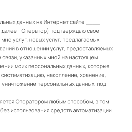
альных данных на Интернет сайте ____
далее - Оператор) подтверждаю свое
мне услуг, новых услуг, предлагаемых
ваний в отношении услуг, предоставляемых
 связи, указанных мной на настоящем
шении моих персональных данных, которые
 систематизацию, накопление, хранение,
и уничтожение персональных данных, под
ляется Оператором любым способом, в том
 без использования средств автоматизации