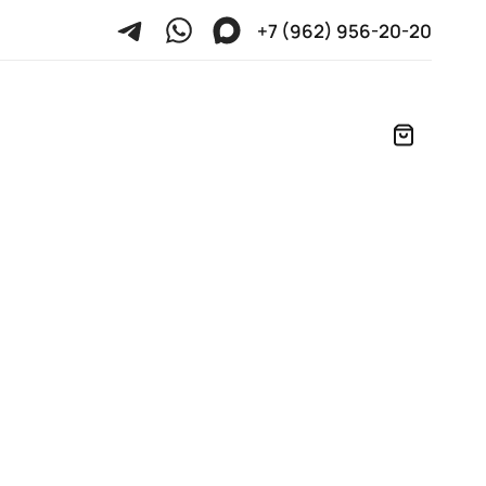
+7 (962) 956-20-20